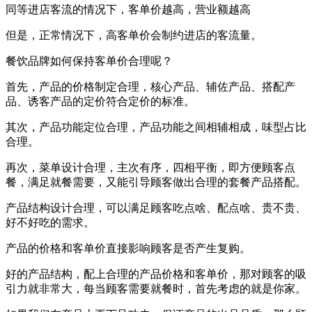
同等进店客流的情况下，客单价越高，营业额越高
但是，正常情况下，高客单价会制约进店的客流量。
餐饮品牌如何保持客单价合理呢？
首先，产品的价格制定合理，核心产品、辅佐产品、搭配产
品、诱客产品的定价符合定价的标准。
其次，产品功能定位合理，产品功能之间相辅相成，味型占比
合理。
再次，菜单设计合理，主次有序，四相平衡，即方便顾客点
餐，满足就餐需要，又能引导顾客做出合理的套餐产品搭配。
产品结构设计合理，可以满足顾客吃点啥、配点啥、贵不贵、
好不好吃的需求。
产品的价格和客单价直接影响顾客是否产生复购。
好的产品结构，配上合理的产品价格和客单价，那对顾客的吸
引力就非常大，每当顾客需要就餐时，首先考虑的就是你家。