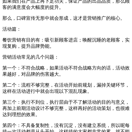
如果我们在产品上再下足功夫，保证产品的出品品质，那么顾
客的满意度会大幅度的提升。
那么，口碑宣传无形中就会形成，这才是营销推广的核心。
活动篇：
餐饮营销有目的有：吸引新顾客进店；唤醒沉睡的老顾客，实
现复购，提升品牌势能。
营销活动常见的几个问题：
第一个：不符合战略，如果活动不符合战略方向的话，活动效
果越好，对品牌的伤害越大。
第二个：流程不够完整，在活动开始前规划，漏掉关键环节，
这样在活动进行中就会出现以下混乱现象。
第三个：执行不到位，执行层由于不了解活动的目的与意义，
再加上前期活动设计不够完整，这样再好的活动策划，也很难
达到理想的效果。
第四个：不具备复制性，没有沉淀，没有建立系统，所以呢每
搞一次活动都是从头开始，这样搞的大家都非常的累，就不能