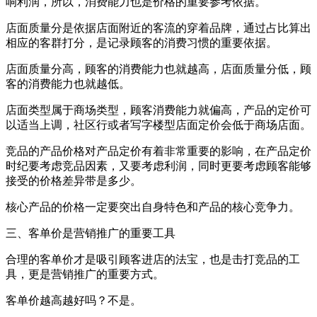
响利润，所以，消费能力也是价格的重要参考依据。
店面质量分是依据店面附近的客流的穿着品牌，通过占比算出
相应的客群打分，是记录顾客的消费习惯的重要依据。
店面质量分高，顾客的消费能力也就越高，店面质量分低，顾
客的消费能力也就越低。
店面类型属于商场类型，顾客消费能力就偏高，产品的定价可
以适当上调，社区行或者写字楼型店面定价会低于商场店面。
竞品的产品价格对产品定价有着非常重要的影响，在产品定价
时纪要考虑竞品因素，又要考虑利润，同时更要考虑顾客能够
接受的价格差异带是多少。
核心产品的价格一定要突出自身特色和产品的核心竞争力。
三、客单价是营销推广的重要工具
合理的客单价才是吸引顾客进店的法宝，也是击打竞品的工
具，更是营销推广的重要方式。
客单价越高越好吗？不是。