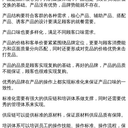
交换的基础。产品没有优势，品牌势能就不存在。
产品结构要符合客群的各种需求，核心产品、辅助产品、搭配
产品、诱客产品的设计要满足顾客的就餐需要。
产品口味也要多样化，满足不同顾客口味需求。
产品的价格和客单价要紧紧围绕品牌定位，更要与顾客消费能
力和店面质量分向匹配，同时还要形成对竞品的价格优势来击
打竞品。
产品的品质是顾客实现复购的基础，再好的品牌，产品的品质
不能保证，顾客也很难实现复购。
优秀的品牌在产品的操作上都实现标准化来保证产品口味的一
致性。
标准化需要有强大的供应链和培训体系做支撑，同时还需要优
秀的管理体系来实现。
供应链可以提供标准的原材料，保证原材料供应品质有保障。
培训体系可以培训员工的操作技能、操作标准、操作流程，保