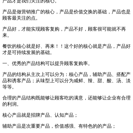
产品才是我们关注的核心。
产品是做营销推广的核心，产品是价值交换的基础，产品也是
顾客最关注的点。
产品好，才能实现顾客复购，产品不好，顾客很可能就不再
来。
餐饮的核心就是好、再来！！这个好的核心就是产品，产品好
才是可持续发展的基础。
一、优秀的产品结构可以提升顾客复购率。
产品的结构从主次上可以分为：核心产品，辅助产品、搭配产
品和诱客产品；从味型上可以分为咸鲜、辣、甜、酸、汤、淡
等等。
合理的产品结构既能够让顾客吃的满意，还能够让企业有合理
的利润。
核心产品就是招牌产品、认知产品；
辅助产品是次重要产品，价值感强、有特色的的产品；