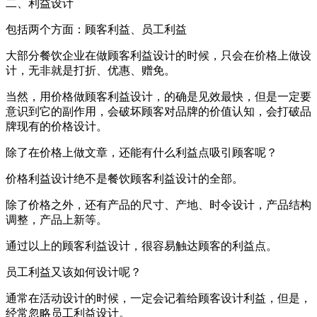
二、利益设计
包括两个方面：顾客利益、员工利益
大部分餐饮企业在做顾客利益设计的时候，只会在价格上做设
计，无非就是打折、优惠、赠免。
当然，用价格做顾客利益设计，的确是见效最快，但是一定要
意识到它的副作用，会破坏顾客对品牌的价值认知，会打破品
牌现有的价格设计。
除了在价格上做文章，还能有什么利益点吸引顾客呢？
价格利益设计绝不是餐饮顾客利益设计的全部。
除了价格之外，还有产品的尺寸、产地、时令设计，产品结构
调整，产品上新等。
通过以上的顾客利益设计，很容易触达顾客的利益点。
员工利益又该如何设计呢？
通常在活动设计的时候，一定会记着给顾客设计利益，但是，
经常忽略员工利益设计。