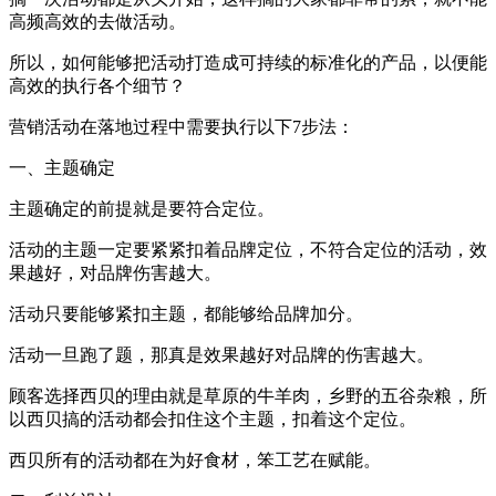
高频高效的去做活动。
所以，如何能够把活动打造成可持续的标准化的产品，以便能
高效的执行各个细节？
营销活动在落地过程中需要执行以下7步法：
一、主题确定
主题确定的前提就是要符合定位。
活动的主题一定要紧紧扣着品牌定位，不符合定位的活动，效
果越好，对品牌伤害越大。
活动只要能够紧扣主题，都能够给品牌加分。
活动一旦跑了题，那真是效果越好对品牌的伤害越大。
顾客选择西贝的理由就是草原的牛羊肉，乡野的五谷杂粮，所
以西贝搞的活动都会扣住这个主题，扣着这个定位。
西贝所有的活动都在为好食材，笨工艺在赋能。