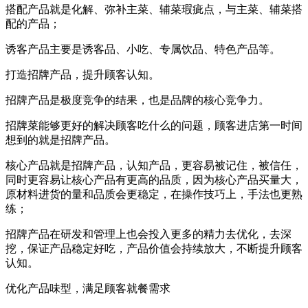
搭配产品就是化解、弥补主菜、辅菜瑕疵点，与主菜、辅菜搭
配的产品；
诱客产品主要是诱客品、小吃、专属饮品、特色产品等。
打造招牌产品，提升顾客认知。
招牌产品是极度竞争的结果，也是品牌的核心竞争力。
招牌菜能够更好的解决顾客吃什么的问题，顾客进店第一时间
想到的就是招牌产品。
核心产品就是招牌产品，认知产品，更容易被记住，被信任，
同时更容易让核心产品有更高的品质，因为核心产品买量大，
原材料进货的量和品质会更稳定，在操作技巧上，手法也更熟
练；
招牌产品在研发和管理上也会投入更多的精力去优化，去深
挖，保证产品稳定好吃，产品价值会持续放大，不断提升顾客
认知。
优化产品味型，满足顾客就餐需求