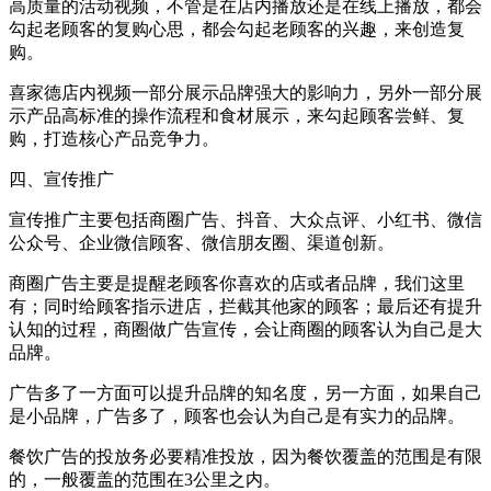
高质量的活动视频，不管是在店内播放还是在线上播放，都会
勾起老顾客的复购心思，都会勾起老顾客的兴趣，来创造复
购。
喜家德店内视频一部分展示品牌强大的影响力，另外一部分展
示产品高标准的操作流程和食材展示，来勾起顾客尝鲜、复
购，打造核心产品竞争力。
四、宣传推广
宣传推广主要包括商圈广告、抖音、大众点评、小红书、微信
公众号、企业微信顾客、微信朋友圈、渠道创新。
商圈广告主要是提醒老顾客你喜欢的店或者品牌，我们这里
有；同时给顾客指示进店，拦截其他家的顾客；最后还有提升
认知的过程，商圈做广告宣传，会让商圈的顾客认为自己是大
品牌。
广告多了一方面可以提升品牌的知名度，另一方面，如果自己
是小品牌，广告多了，顾客也会认为自己是有实力的品牌。
餐饮广告的投放务必要精准投放，因为餐饮覆盖的范围是有限
的，一般覆盖的范围在3公里之内。