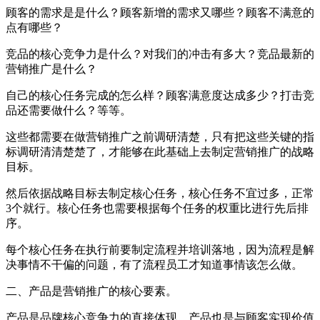
顾客的需求是是什么？顾客新增的需求又哪些？顾客不满意的
点有哪些？
竞品的核心竞争力是什么？对我们的冲击有多大？竞品最新的
营销推广是什么？
自己的核心任务完成的怎么样？顾客满意度达成多少？打击竞
品还需要做什么？等等。
这些都需要在做营销推广之前调研清楚，只有把这些关键的指
标调研清清楚楚了，才能够在此基础上去制定营销推广的战略
目标。
然后依据战略目标去制定核心任务，核心任务不宜过多，正常
3个就行。核心任务也需要根据每个任务的权重比进行先后排
序。
每个核心任务在执行前要制定流程并培训落地，因为流程是解
决事情不干偏的问题，有了流程员工才知道事情该怎么做。
二、产品是营销推广的核心要素。
产品是品牌核心竞争力的直接体现，产品也是与顾客实现价值