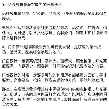
5、品牌故事是获客能力的完整表达。
品牌故事是品类、定位语、品牌名、信任状的综合呈现和创意
表达。
餐饮企业写品牌故事必须要包括品牌名、品类名、广告语、信
任状，同时也可以从文化宗属、食材介绍、制造工艺和愿景情
怀上进行补充。
6、门面设计是顾客最重要的可视化呈现，是获客的第一战
场，是品牌、品类综合展现的地方。
门面设计一定要高识别、字体大、面积大，颜色抢眼，灯光亮
度要高，内容要少，顾客第一时间能够识别想要表达的内容。
门都设计的时候一定要尽可能的利用所有能够用的面积，字体
要大，亮度要高、抢眼，顾客在远的地方第一眼就能够发现。
那么，在店面运营管理过程中需要保持门头颜色抢眼，灯光要
亮。所以，门头的卫生以及灯光管理就可以列入门店卫生的周
清管理，每周进行一次的卫生清理，就能保证门头具有良好的
宣传效果。