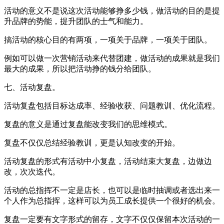
活动的意义不是说这次活动能够挣多少钱，做活动的目的是提
升品牌的势能，提升团队的士气和能力。
搞活动的核心目的有两项，一项关于品牌，一项关于团队。
例如可以做一次营销活动来代替团建，做活动的成果就是我们
最大的成果，所以把活动挣的钱分给团队。
七、活动复盘。
活动复盘包括目标达成率、经验收获、问题教训、优化流程。
复盘的意义是通过复盘能改变我们的思维模式。
复盘不仅仅总结经验教训，更是认知改变的开始。
活动复盘的形式有活动中小复盘，活动结束大复盘，边做边
改，次次迭代。
活动的总指挥不一定是店长，也可以是临时抽调或者选出来一
个人作为总指挥，这样可以为员工成长提供一个很好的机会。
复盘一定要有文字形式的留存，文字不仅仅保留本次活动的一