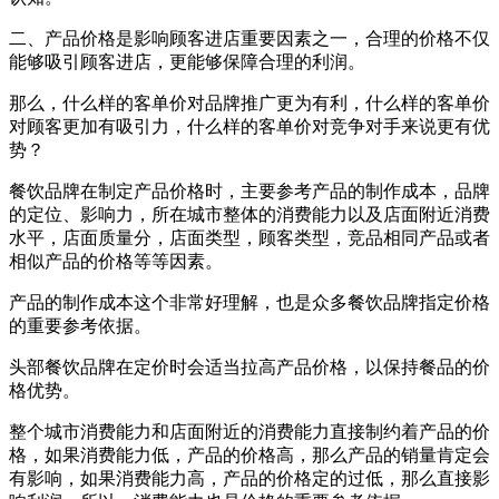
二、产品价格是影响顾客进店重要因素之一，合理的价格不仅
能够吸引顾客进店，更能够保障合理的利润。
那么，什么样的客单价对品牌推广更为有利，什么样的客单价
对顾客更加有吸引力，什么样的客单价对竞争对手来说更有优
势？
餐饮品牌在制定产品价格时，主要参考产品的制作成本，品牌
的定位、影响力，所在城市整体的消费能力以及店面附近消费
水平，店面质量分，店面类型，顾客类型，竞品相同产品或者
相似产品的价格等等因素。
产品的制作成本这个非常好理解，也是众多餐饮品牌指定价格
的重要参考依据。
头部餐饮品牌在定价时会适当拉高产品价格，以保持餐品的价
格优势。
整个城市消费能力和店面附近的消费能力直接制约着产品的价
格，如果消费能力低，产品的价格高，那么产品的销量肯定会
有影响，如果消费能力高，产品的价格定的过低，那么直接影