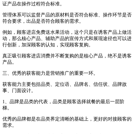
证产品在操作过程符合标准。
管理体系可以监督产品的原材料是否符合标准、操作环节是否
符合要求，出品是否符合顾客的需求。
例如，顾客进店免费送水果活动，这个只是在诱客产品上做活
动，那么核心产品、辅助产品的宣传方式和展现途径也可以进
行创新，加深顾客的认知，实现顾客复购。
真正吸引顾客进店消费并不断复购的是核心产品，绝不是诱客
产品。
三、优秀的获客能力是营销推广的重要一环。
获客能力主要包括品类、定位语、品牌名、信任状、品牌故
事、门面设计。
1、品牌是品类的代表，品类是顾客选择就餐的最后一层阶
梯。
优秀的品牌都是在品类界定清晰的基础上，更好的对接顾客的
需求。