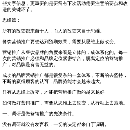
些文字信息，更重要的是要留有下次活动需要注意的要点和改
进的关键环节。
思维篇：
所有的改变都来自于人，而人的改变来自于思维。
餐饮营销推广要想达到预期效果，需要从思维上做改变。
营销推广从餐饮品牌的角度来看是立体的，成体系化的。每一
次的营销推广必须和品牌定位紧密结合，脱离定位的营销推
广，对品牌是有害无益的。
成功的品牌营销推广都是很复杂的一套体系，不断的去坚持，
不断的赢得顾客的认可，品牌势能才会越来越大。
只有从思维上改变，才能把营销推广做的越来越好
如何做好营销推广，需要从思维上去改变，从行动上去落地。
一、调研是做营销推广的先决条件。
没有调研就没有发言权，一切的决定都来自于调研。