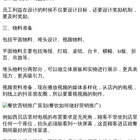
员工利益在设计的时候不仅要设计目标，还要设计奖励机制，
要及时奖励。
三、物料准备
包括平面物料、堆头设计、视频物料。
平面物料主要包括海报、灯箱、桌纸、台卡、横幅、kt板、折
页、吊旗等。
堆头物料分两部分，可以做立体展板和实物进行展示，更具表
现力，更具吸引力。
视频资料准备，现在播放视频的媒体多样化，从店内的电视，
到线上的抖音朋友圈，所以要重视视频的制作。
例如西贝店里对电视的布置要求是无死角，顾客不管坐到店里
任何一个座位，抬头必须能看到一块屏幕，这是顾客进店就餐
期间最好的宣传渠道。