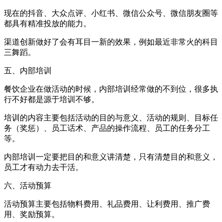
现在的抖音、大众点评、小红书、微信公众号、微信朋友圈等
都具有精准投放的能力。
渠道创新做好了会有耳目一新的效果，例如最近非常火的科目
三舞蹈。
五、内部培训
餐饮企业在做活动的时候，内部培训经常做的不到位，很多执
行不好都是源于培训不够。
培训的内容主要包括活动的目的与意义、活动的规则、目标任
务（奖惩）、员工话术、产品的操作流程、员工的任务分工
等。
内部培训一定要把目的和意义讲清楚，只有清楚目的和意义，
员工才有动力去干活。
六、活动预算
活动预算主要包括物料费用、礼品费用、让利费用、推广费
用、奖励预算。