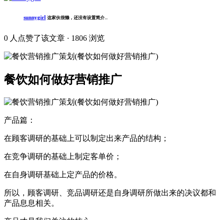
sunnygirl
这家伙很懒，还没有设置简介...
0
人点赞了该文章 · 1806 浏览
餐饮如何做好营销推广
产品篇：
在顾客调研的基础上可以制定出来产品的结构；
在竞争调研的基础上制定客单价；
在自身调研基础上定产品的价格。
所以，顾客调研、竞品调研还是自身调研所做出来的决议都和
产品息息相关。