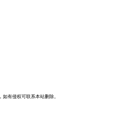
，如有侵权可联系本站删除。