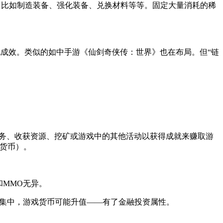
，比如制造装备、强化装备、兑换材料等等。固定大量消耗的稀
成效。类似的如中手游《仙剑奇侠传：世界》也在布局。但“链
过完成任务、收获资源、挖矿或游戏中的其他活动以获得成就来赚取游
的货币）。
和MMO无异。
富集中，游戏货币可能升值——有了金融投资属性。