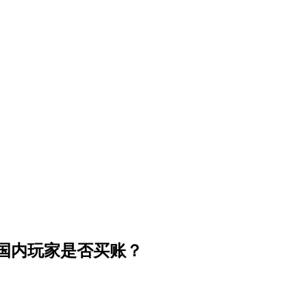
国内玩家是否买账？