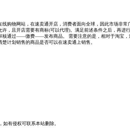
线购物网站，在速卖通开店，消费者面向全球，因此市场非常广阔
许，且开店需要有商标(可以代理)。满足前述条件之后，再进
审核通过——缴费——发布商品。 需要注意的是，相对于淘宝，
清楚计划销售的商品是否可以在速卖通上销售。
，如有侵权可联系本站删除。