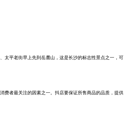
、太平老街早上先到岳麓山，这是长沙的标志性景点之一，可
是消费者最关注的因素之一。抖店要保证所售商品的品质，提供