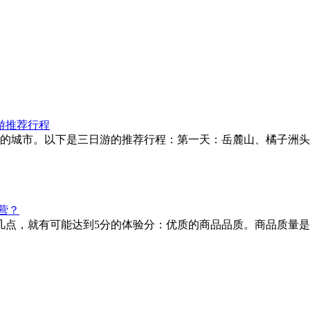
游推荐行程
的城市。以下是三日游的推荐行程：第一天：岳麓山、橘子洲头
营？
几点，就有可能达到5分的体验分：优质的商品品质。商品质量