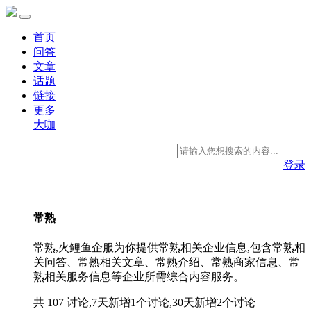
首页
问答
文章
话题
链接
更多
大咖
登录
常熟
常熟,火鲤鱼企服为你提供常熟相关企业信息,包含常熟相
关问答、常熟相关文章、常熟介绍、常熟商家信息、常
熟相关服务信息等企业所需综合内容服务。
共 107 讨论,7天新增1个讨论,30天新增2个讨论