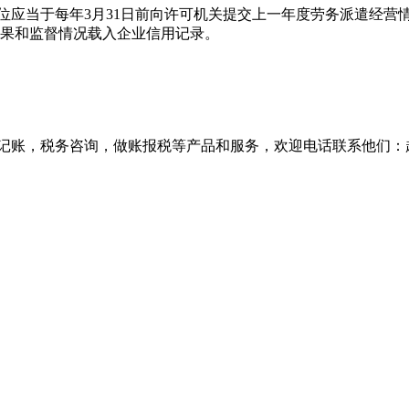
单位应当于每年3月31日前向许可机关提交上一年度劳务派遣经
果和监督情况载入企业信用记录。
记账，税务咨询，做账报税等产品和服务，欢迎电话联系他们：赵