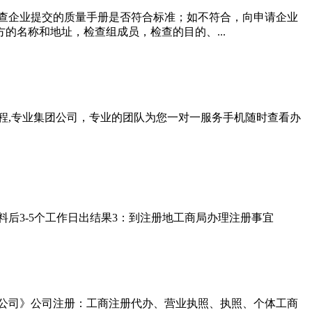
审查企业提交的质量手册是否符合标准；如不符合，向申请企业
的名称和地址，检查组成员，检查的目的、...
程,专业集团公司，专业的团队为您一对一服务手机随时查看办
料后3-5个工作日出结果3：到注册地工商局办理注册事宜
限公司》公司注册：工商注册代办、营业执照、执照、个体工商