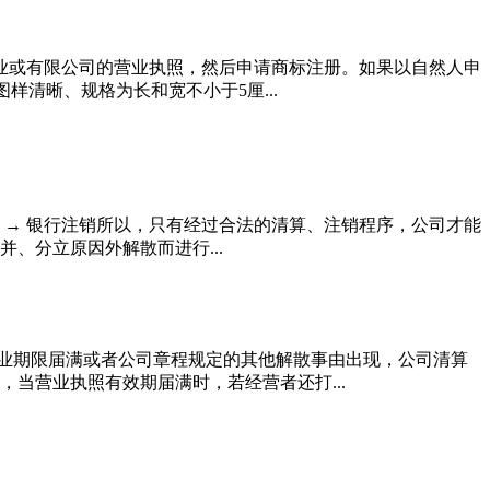
业或有限公司的营业执照，然后申请商标注册。如果以自然人申
样清晰、规格为长和宽不小于5厘...
注销 → 银行注销所以，只有经过合法的清算、注销程序，公司才能
、分立原因外解散而进行...
营业期限届满或者公司章程规定的其他解散事由出现，公司清算
当营业执照有效期届满时，若经营者还打...