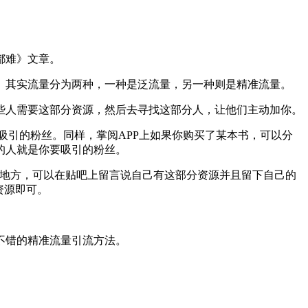
都难》文章。
其实流量分为两种，一种是泛流量，另一种则是精准流量。
人需要这部分资源，然后去寻找这部分人，让他们主动加你。
引的粉丝。同样，掌阅APP上如果你购买了某本书，可以分
的人就是你要吸引的粉丝。
地方，可以在贴吧上留言说自己有这部分资源并且留下自己的
资源即可。
不错的精准流量引流方法。