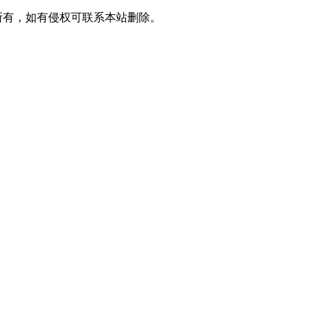
所有，如有侵权可联系本站删除。