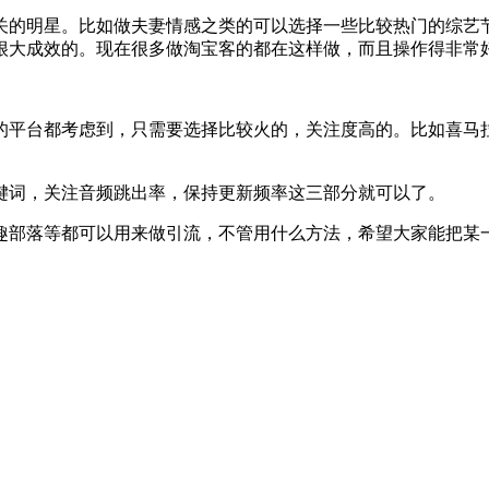
的明星。比如做夫妻情感之类的可以选择一些比较热门的综艺节
很大成效的。现在很多做淘宝客的都在这样做，而且操作得非常
台都考虑到，只需要选择比较火的，关注度高的。比如喜马拉雅
词，关注音频跳出率，保持更新频率这三部分就可以了。
部落等都可以用来做引流，不管用什么方法，希望大家能把某一