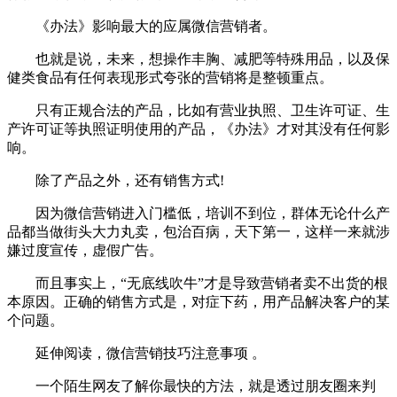
《办法》影响最大的应属微信营销者。
也就是说，未来，想操作丰胸、减肥等特殊用品，以及保
健类食品有任何表现形式夸张的营销将是整顿重点。
只有正规合法的产品，比如有营业执照、卫生许可证、生
产许可证等执照证明使用的产品，《办法》才对其没有任何影
响。
除了产品之外，还有销售方式!
因为微信营销进入门槛低，培训不到位，群体无论什么产
品都当做街头大力丸卖，包治百病，天下第一，这样一来就涉
嫌过度宣传，虚假广告。
而且事实上，“无底线吹牛”才是导致营销者卖不出货的根
本原因。正确的销售方式是，对症下药，用产品解决客户的某
个问题。
延伸阅读，微信营销技巧注意事项 。
一个陌生网友了解你最快的方法，就是透过朋友圈来判