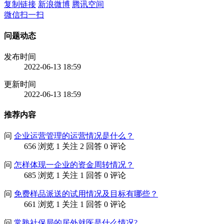
复制链接
新浪微博
腾讯空间
微信扫一扫
问题动态
发布时间
2022-06-13 18:59
更新时间
2022-06-13 18:59
推荐内容
问
企业运营管理的运营情况是什么？
656 浏览
1 关注
2 回答
0 评论
问
怎样体现一企业的资金周转情况？
685 浏览
1 关注
1 回答
0 评论
问
免费样品派送的试用情况及目标有哪些？
661 浏览
1 关注
1 回答
0 评论
问
常熟社保局的居外就医是什么情况?