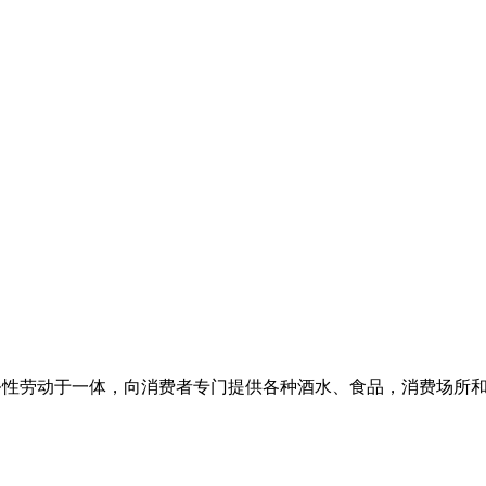
售和服务性劳动于一体，向消费者专门提供各种酒水、食品，消费场