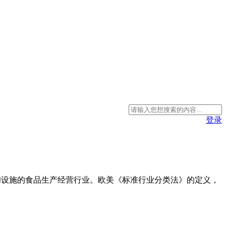
登录
所和设施的食品生产经营行业。欧美《标准行业分类法》的定义，