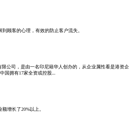
解到顾客的心理，有效的防止客户流失。
有限公司，是由一名印尼籍华人创办的，从企业属性看是港资企
国拥有17家全资或控股...
额增长了20%以上。