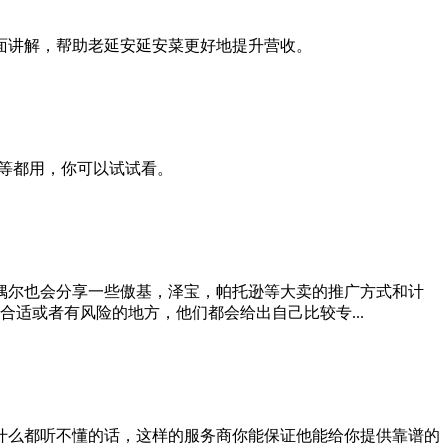
面讲解，帮助老延安延安菜更好地提升营收。
等等都用，你可以试试看。
偶尔也会分享一些傲基，泽宝，帕托逊等大卖的推广方式和计
适或者有风险的地方，他们都会给出自己比较专...
什么都听不懂的话，这样的服务商你能保证他能给你提供靠谱的