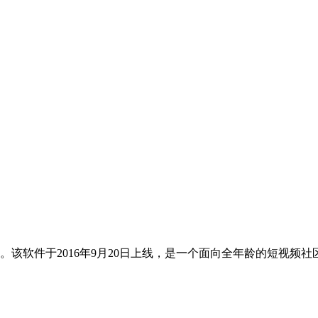
该软件于2016年9月20日上线，是一个面向全年龄的短视频