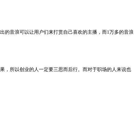
出的音浪可以让用户们来打赏自己喜欢的主播，而1万多的音浪
果，所以创业的人一定要三思而后行。而对于职场的人来说也