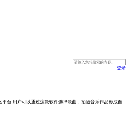
登录
社区平台,用户可以通过这款软件选择歌曲，拍摄音乐作品形成自