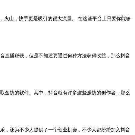
，火山，快手更是吸引的很大流量。 在这些平台上只要你能够
音直播赚钱，但是不知道要通过何种方法获得收益，那么抖音
取金钱的软件。其中，抖音就有许多这些赚钱的创作者，那么
乐，还为不少人提供了一个创业机会，不少人都纷纷加入抖音